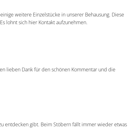
e einige weitere Einzelstücke in unserer Behausung. Diese
Es lohnt sich hier Kontakt aufzunehmen.
ielen lieben Dank für den schönen Kommentar und die
 zu entdecken gibt. Beim Stöbern fällt immer wieder etwas