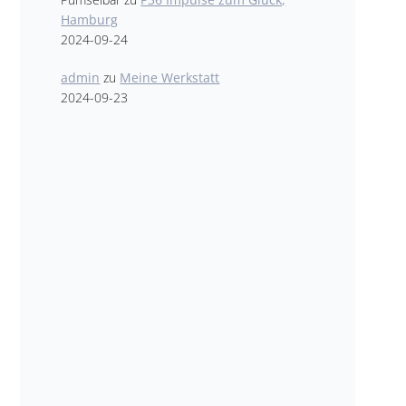
Hamburg
2024-09-24
admin
zu
Meine Werkstatt
2024-09-23