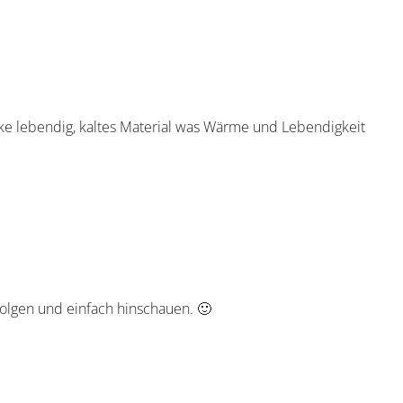
e lebendig, kaltes Material was Wärme und Lebendigkeit
folgen und einfach hinschauen. 🙂