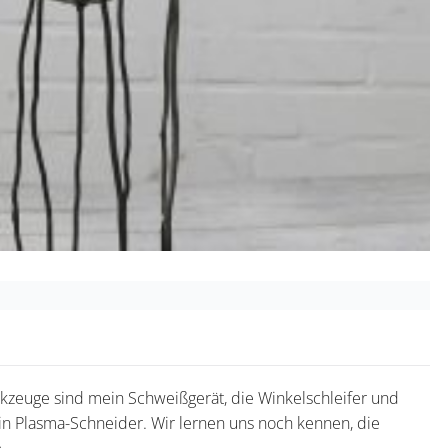
rkzeuge sind mein Schweißgerät, die Winkelschleifer und
mein Plasma-Schneider. Wir lernen uns noch kennen, die
.