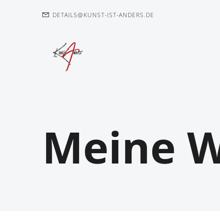
DETAILS@KUNST-IST-ANDERS.DE
Meine W