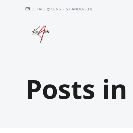
DETAILS@KUNST-IST-ANDERS.DE
Posts i