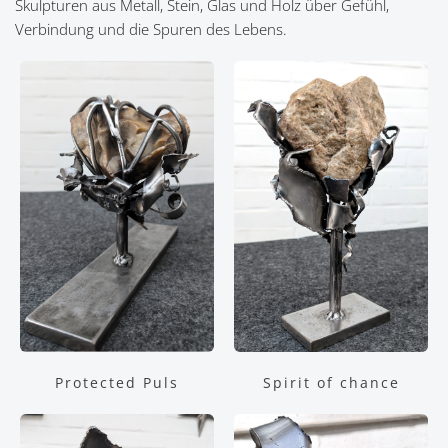
Skulpturen aus Metall, Stein, Glas und Holz über Gefühl,
Verbindung und die Spuren des Lebens.
Protected Puls
Spirit of chance