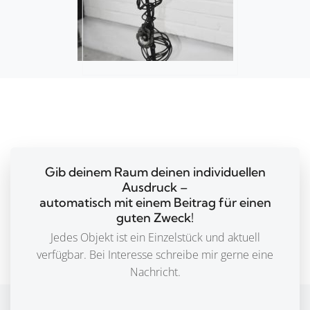
Gib deinem Raum deinen individuellen
Ausdruck –
automatisch mit einem Beitrag für einen
guten Zweck!
Jedes Objekt ist ein Einzelstück und aktuell
verfügbar. Bei Interesse schreibe mir gerne eine
Nachricht.