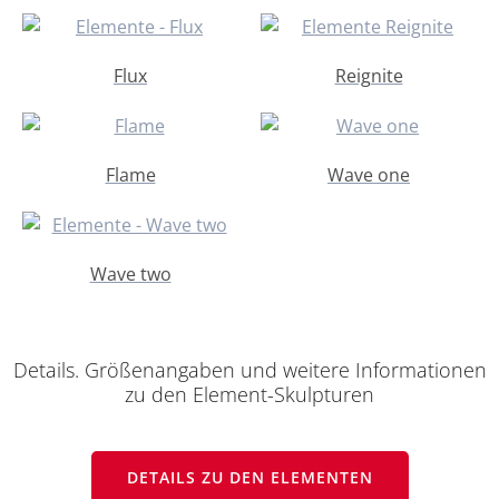
Flux
Reignite
Flame
Wave one
Wave two
Details. Größenangaben und weitere Informationen
zu den Element-Skulpturen
DETAILS ZU DEN ELEMENTEN