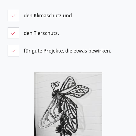
den Klimaschutz und
den Tierschutz.
für gute Projekte, die etwas bewirken.