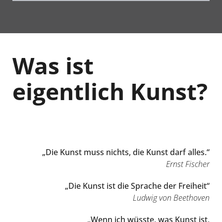
Was ist
eigentlich Kunst?
„Die Kunst muss nichts, die Kunst darf alles.“
Ernst Fischer
„Die Kunst ist die Sprache der Freiheit“
Ludwig von Beethoven
„Wenn ich wüsste, was Kunst ist,