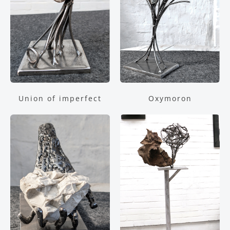
Union of imperfect
Oxymoron