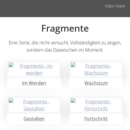
Edgar Degas
Fragmente
Eine Serie, die nicht versucht, Vollständigkeit zu zeigen,
sondern das Dazwischen im Moment.
Im Werden
Wachstum
Gestalten
Fortschritt